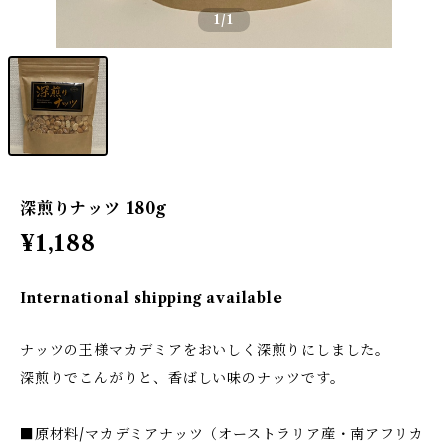
1
/1
深煎りナッツ 180g
¥1,188
International shipping available
ナッツの王様マカデミアをおいしく深煎りにしました。
深煎りでこんがりと、香ばしい味のナッツです。
■原材料/マカデミアナッツ（オーストラリア産・南アフリカ