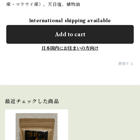
産・マラウイ産）、天日塩、植物油
International shipping available
Add to cart
日本国内にお住まいの方向け
通報する
最近チェックした商品