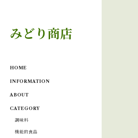
みどり商店
HOME
INFORMATION
ABOUT
CATEGORY
調味料
機能的食品