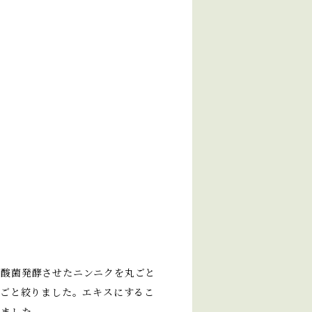
乳酸菌発酵させたニンニクを丸ごと
皮ごと絞りました。エキスにするこ